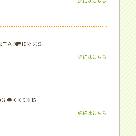
詳細はこちら
根ＴＡ 9時10分 宮Ｓ
詳細はこちら
分 幸ＫＫ 9時45
詳細はこちら