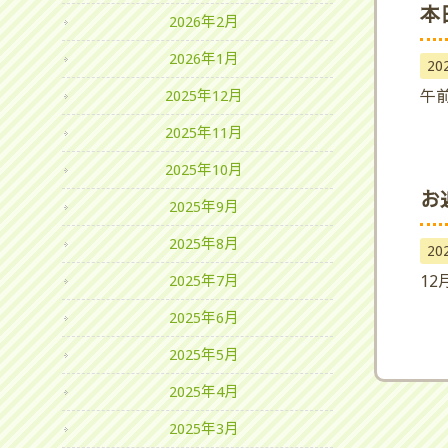
本
2026年2月
2026年1月
20
午
2025年12月
2025年11月
2025年10月
お
2025年9月
2025年8月
20
12
2025年7月
2025年6月
2025年5月
2025年4月
2025年3月