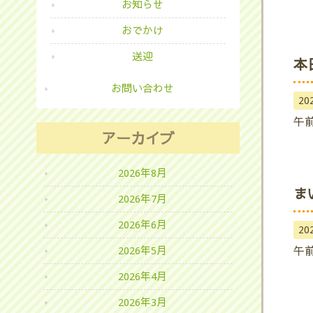
お知らせ
おでかけ
送迎
本
お問い合わせ
20
午
アーカイブ
2026年8月
ま
2026年7月
2026年6月
20
午
2026年5月
2026年4月
2026年3月