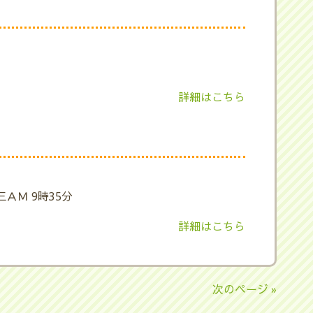
詳細はこちら
三ＡＭ 9時35分
詳細はこちら
次のページ »