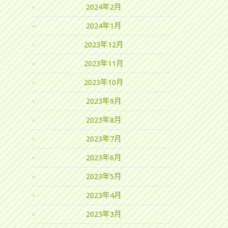
2024年2月
2024年1月
2023年12月
2023年11月
2023年10月
2023年9月
2023年8月
2023年7月
2023年6月
2023年5月
2023年4月
2023年3月