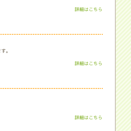
詳細はこちら
ます。
詳細はこちら
詳細はこちら