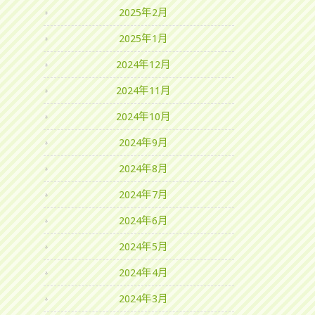
2025年2月
2025年1月
2024年12月
2024年11月
2024年10月
2024年9月
2024年8月
2024年7月
2024年6月
2024年5月
2024年4月
2024年3月