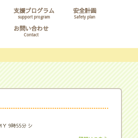
支援プログラム
安全計画
support program
Safety plan
お問い合わせ
Contact
ＭＹ 9時55分 シ