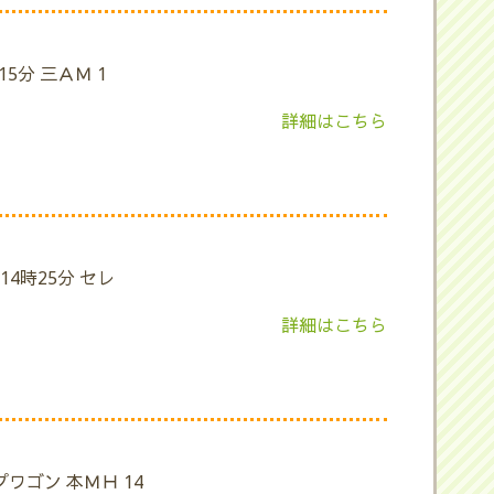
15分 三ＡＭ 1
詳細はこちら
14時25分 セレ
詳細はこちら
プワゴン 本ＭＨ 14