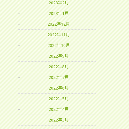
2023年2月
2023年1月
2022年12月
2022年11月
2022年10月
2022年9月
2022年8月
2022年7月
2022年6月
2022年5月
2022年4月
2022年3月