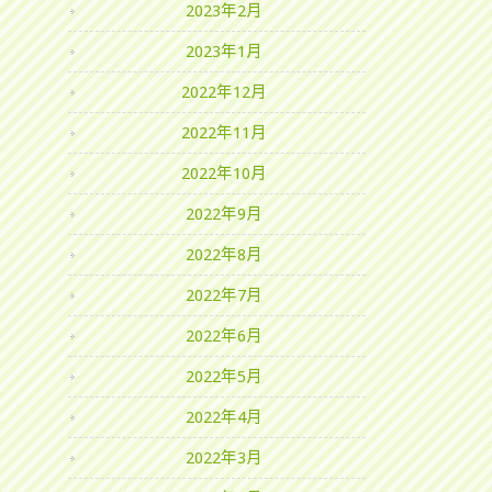
2023年2月
2023年1月
2022年12月
2022年11月
2022年10月
2022年9月
2022年8月
2022年7月
2022年6月
2022年5月
2022年4月
2022年3月