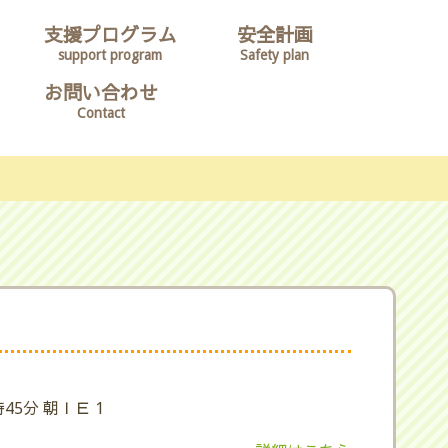
支援プログラム
安全計画
support program
Safety plan
お問い合わせ
Contact
45分 朝ＩＥ 1