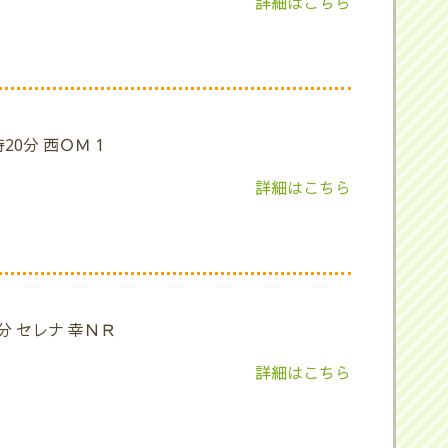
詳細はこちら
20分 西ＯＭ 1
詳細はこちら
0分 セレナ 幸ＮＲ
詳細はこちら