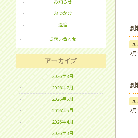
お知らせ
おでかけ
送迎
到
お問い合わせ
20
2月
アーカイブ
2026年8月
到
2026年7月
2026年6月
20
2月
2026年5月
2026年4月
2026年3月