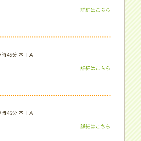
詳細はこちら
7時45分 本ＩＡ
詳細はこちら
7時45分 本ＩＡ
詳細はこちら