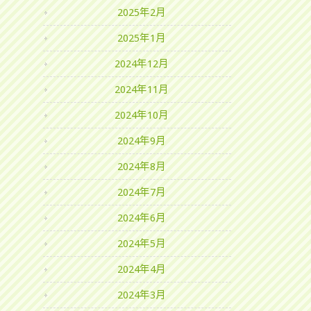
2025年2月
2025年1月
2024年12月
2024年11月
2024年10月
2024年9月
2024年8月
2024年7月
2024年6月
2024年5月
2024年4月
2024年3月