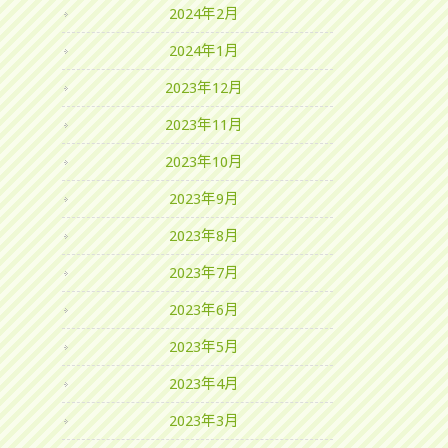
2024年2月
2024年1月
2023年12月
2023年11月
2023年10月
2023年9月
2023年8月
2023年7月
2023年6月
2023年5月
2023年4月
2023年3月