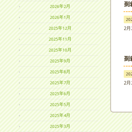
到
2026年2月
2026年1月
20
2月
2025年12月
2025年11月
2025年10月
到
2025年9月
2025年8月
20
2月
2025年7月
2025年6月
2025年5月
2025年4月
2025年3月